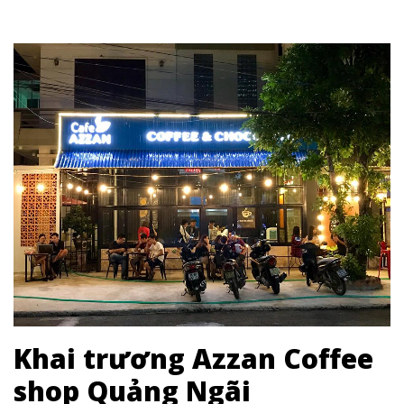
Khai trương Azzan Coffee
shop Quảng Ngãi