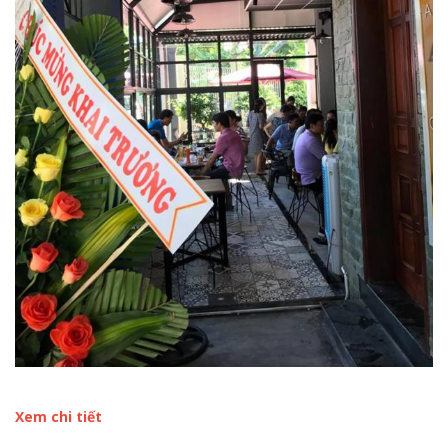
Xem chi tiết