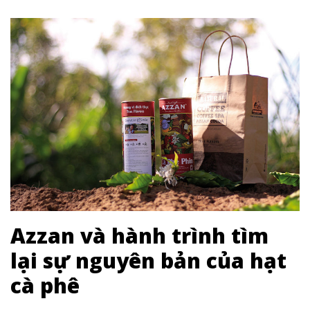
Azzan và hành trình tìm
lại sự nguyên bản của hạt
cà phê