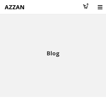
0
AZZAN
Blog