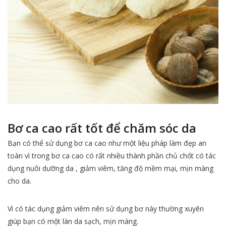
Bơ ca cao rất tốt để chăm sóc da
Bạn có thể sử dụng bơ ca cao như một liệu pháp làm đẹp an
toàn vì trong bơ ca cao có rất nhiều thành phần chủ chốt có tác
dụng nuôi dưỡng da , giảm viêm, tăng độ mềm mại, mịn màng
cho da.
Vì có tác dụng giảm viêm nên sử dụng bơ này thường xuyên
giúp bạn có một làn da sạch, mịn màng.