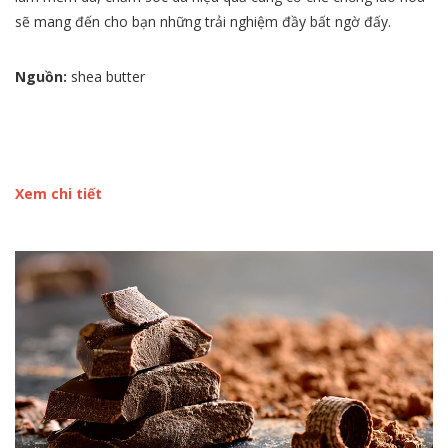
sẽ mang đến cho bạn những trải nghiệm đầy bất ngờ đấy.
Nguồn:
shea butter
Xem chi tiết