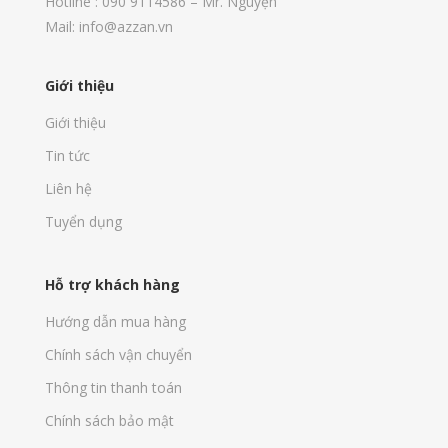
Hotline : 090 9114586 – Mr. Nguyện
Mail: info@azzan.vn
Giới thiệu
Giới thiệu
Tin tức
Liên hệ
Tuyển dụng
Hỗ trợ khách hàng
Hướng dẫn mua hàng
Chính sách vận chuyển
Thông tin thanh toán
Chính sách bảo mật