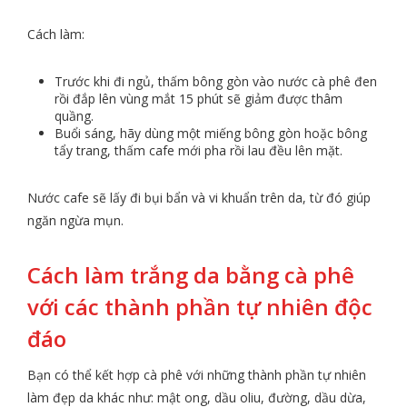
Cách làm:
Trước khi đi ngủ, thấm bông gòn vào nước cà phê đen
rồi đắp lên vùng mắt 15 phút sẽ giảm được thâm
quầng.
Buổi sáng, hãy dùng một miếng bông gòn hoặc bông
tẩy trang, thấm cafe mới pha rồi lau đều lên mặt.
Nước cafe sẽ lấy đi bụi bẩn và vi khuẩn trên da, từ đó giúp
ngăn ngừa mụn.
Cách làm trắng da bằng cà phê
với các thành phần tự nhiên độc
đáo
Bạn có thể kết hợp cà phê với những thành phần tự nhiên
làm đẹp da khác như: mật ong, dầu oliu, đường, dầu dừa,