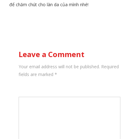
để chăm chút cho làn da của mình nhé!
Leave a Comment
Your email address will not be published. Required
fields are marked
*