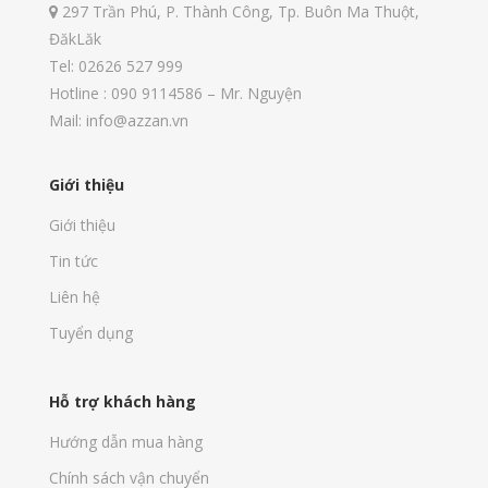
297 Trần Phú, P. Thành Công, Tp. Buôn Ma Thuột,
ĐăkLăk
Tel: 02626 527 999
Hotline : 090 9114586 – Mr. Nguyện
Mail: info@azzan.vn
Giới thiệu
Giới thiệu
Tin tức
Liên hệ
Tuyển dụng
Hỗ trợ khách hàng
Hướng dẫn mua hàng
Chính sách vận chuyển