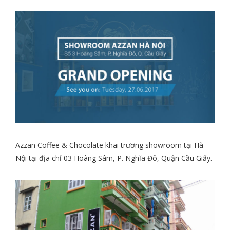
Azzan Coffee & Chocolate khai trương showroom tại Hà
Nội tại địa chỉ 03 Hoàng Sâm, P. Nghĩa Đô, Quận Cầu Giấy.