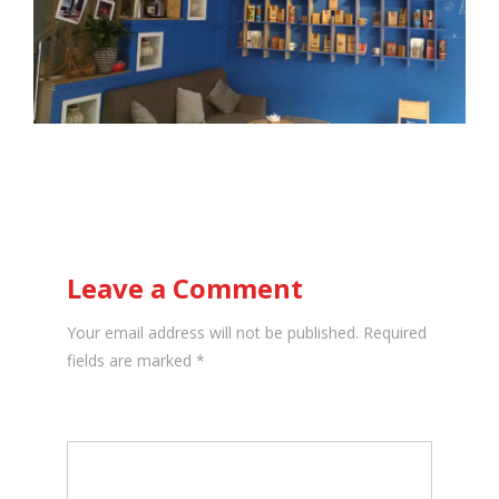
Leave a Comment
Your email address will not be published. Required
fields are marked
*