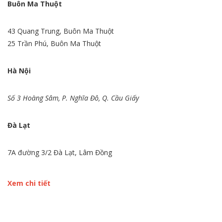
Buôn Ma Thuột
43 Quang Trung, Buôn Ma Thuột
25 Trần Phú, Buôn Ma Thuột
Hà Nội
Số 3 Hoàng Sâm, P. Nghĩa Đô, Q. Cầu Giấy
Đà Lạt
7A đường 3/2 Đà Lạt, Lâm Đồng
Xem chi tiết