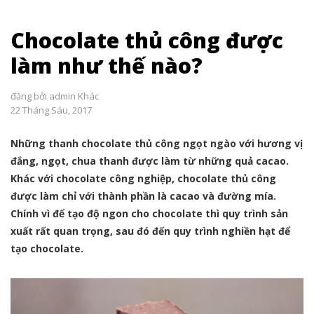
Chocolate thủ công được
làm như thế nào?
đăng bởi
admin
Khác
22 Tháng Sáu, 2017
Những thanh chocolate thủ công ngọt ngào với hương vị
đắng, ngọt, chua thanh được làm từ những quả cacao.
Khác với chocolate công nghiệp, chocolate thủ công
được làm chỉ với thành phần là cacao và đường mía.
Chính vì để tạo độ ngon cho chocolate thì quy trình sản
xuất rất quan trọng, sau đó đến quy trình nghiền hạt để
tạo chocolate.