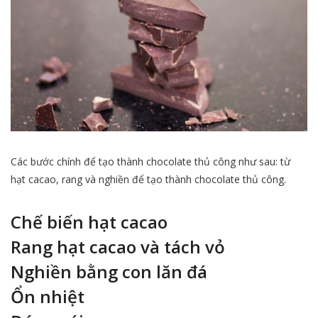
Các bước chính để tạo thành chocolate thủ công như sau: từ
hạt cacao, rang và nghiền để tạo thành chocolate thủ công.
Chế biến hạt cacao
Rang hạt cacao và tách vỏ
Nghiền bằng con lăn đá
Ổn nhiệt