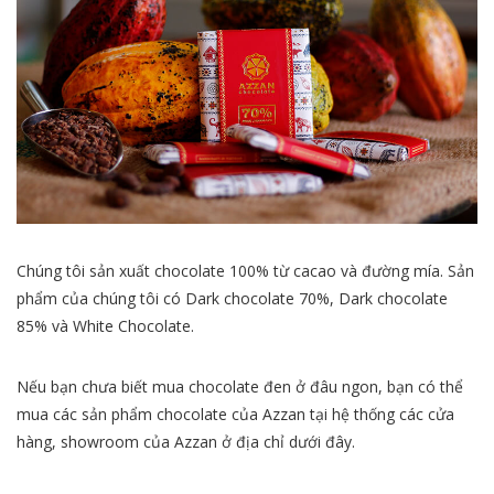
Chúng tôi sản xuất chocolate 100% từ cacao và đường mía. Sản
phẩm của chúng tôi có Dark chocolate 70%, Dark chocolate
85% và White Chocolate.
Nếu bạn chưa biết mua chocolate đen ở đâu ngon, bạn có thể
mua các sản phẩm chocolate của Azzan tại hệ thống các cửa
hàng, showroom của Azzan ở địa chỉ dưới đây.