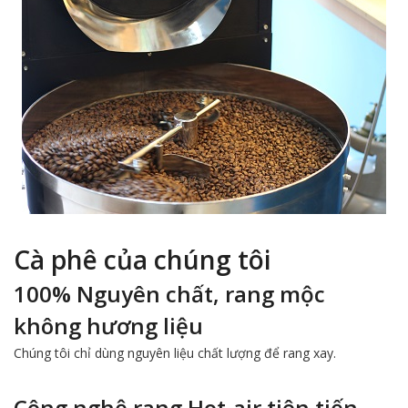
Cà phê của chúng tôi
100% Nguyên chất, rang mộc
không hương liệu
Chúng tôi chỉ dùng nguyên liệu chất lượng để rang xay.
Công nghệ rang Hot-air tiên tiến