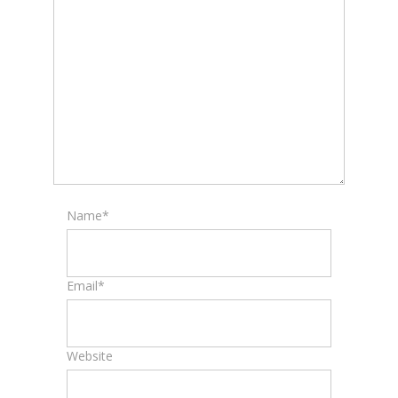
Name*
Email*
Website