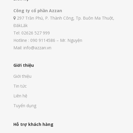
Công ty cổ phần Azzan
297 Trần Phú, P. Thành Công, Tp. Buôn Ma Thuột,
ĐăkLăk
Tel: 02626 527 999
Hotline : 090 9114586 – Mr. Nguyện
Mail: info@azzan.vn
Giới thiệu
Giới thiệu
Tin tức
Liên hệ
Tuyển dụng
Hỗ trợ khách hàng