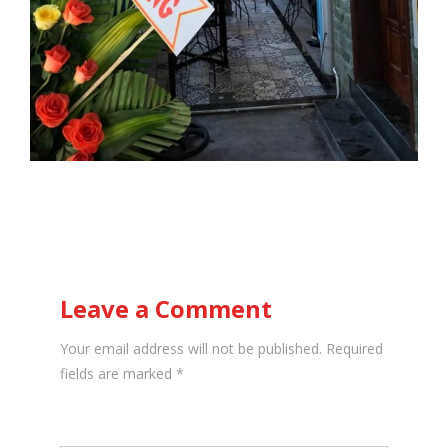
Leave a Comment
Your email address will not be published. Required
fields are marked
*