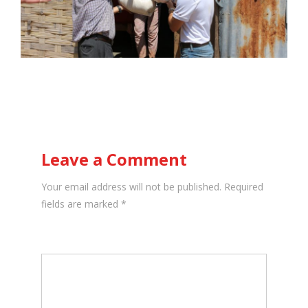
Leave a Comment
Your email address will not be published. Required
fields are marked
*