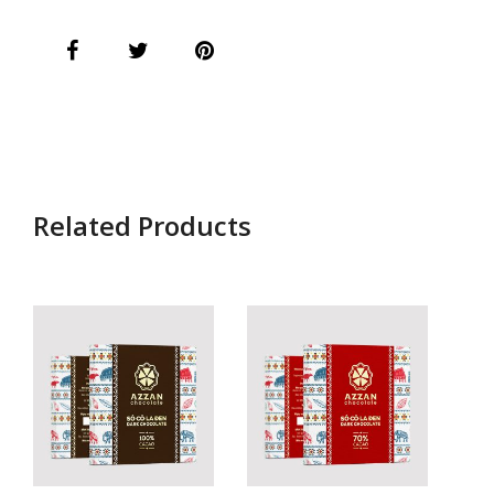
Related Products