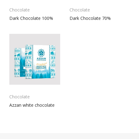
Chocolate
Chocolate
Dark Chocolate 100%
Dark Chocolate 70%
Chocolate
Azzan white chocolate